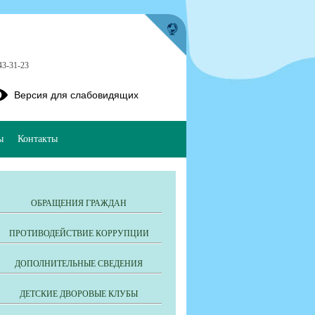
143-31-23
Версия для слабовидящих
ы
Контакты
ОБРАЩЕНИЯ ГРАЖДАН
ПРОТИВОДЕЙСТВИЕ КОРРУПЦИИ
ДОПОЛНИТЕЛЬНЫЕ СВЕДЕНИЯ
ДЕТСКИЕ ДВОРОВЫЕ КЛУБЫ