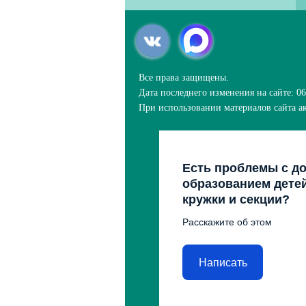
Все права защищены.
Дата последнего изменения на сайте: 06
При использовании материалов сайта ак
Есть проблемы с д
образованием дете
кружки и секции?
Расскажите об этом
Написать