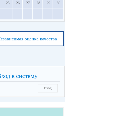
25
26
27
28
29
30
езависимая оценка качества
Вход в систему
Вход