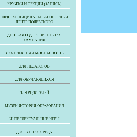
КРУЖКИ И СЕКЦИИ (ЗАПИСЬ)
ПФДО. МУНИЦИПАЛЬНЫЙ ОПОРНЫЙ
ЦЕНТР ПОЛЕВСКОГО
ДЕТСКАЯ ОЗДОРОВИТЕЛЬНАЯ
КАМПАНИЯ
КОМПЛЕКСНАЯ БЕЗОПАСНОСТЬ
ДЛЯ ПЕДАГОГОВ
ДЛЯ ОБУЧАЮЩИХСЯ
ДЛЯ РОДИТЕЛЕЙ
МУЗЕЙ ИСТОРИИ ОБРАЗОВАНИЯ
ИНТЕЛЛЕКТУАЛЬНЫЕ ИГРЫ
ДОСТУПНАЯ СРЕДА