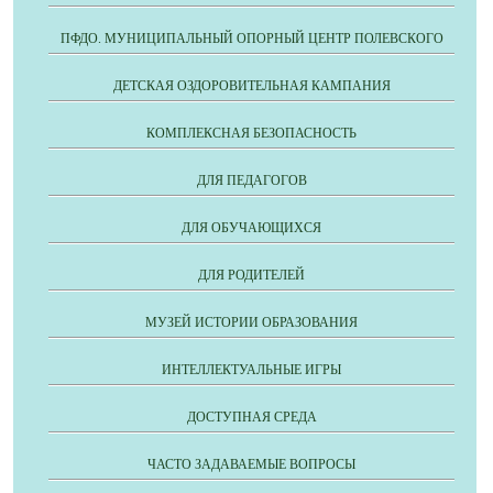
ПФДО. МУНИЦИПАЛЬНЫЙ ОПОРНЫЙ ЦЕНТР ПОЛЕВСКОГО
ДЕТСКАЯ ОЗДОРОВИТЕЛЬНАЯ КАМПАНИЯ
КОМПЛЕКСНАЯ БЕЗОПАСНОСТЬ
ДЛЯ ПЕДАГОГОВ
ДЛЯ ОБУЧАЮЩИХСЯ
ДЛЯ РОДИТЕЛЕЙ
МУЗЕЙ ИСТОРИИ ОБРАЗОВАНИЯ
ИНТЕЛЛЕКТУАЛЬНЫЕ ИГРЫ
ДОСТУПНАЯ СРЕДА
ЧАСТО ЗАДАВАЕМЫЕ ВОПРОСЫ