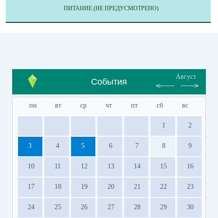
ПИТАНИЕ (НЕ ПРЕДУСМОТРЕНО)
Август
События
пн
вт
ср
чт
пт
сб
вс
1
2
3
4
5
6
7
8
9
10
11
12
13
14
15
16
17
18
19
20
21
22
23
24
25
26
27
28
29
30