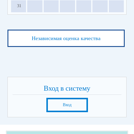
31
Независимая оценка качества
Вход в систему
Вход