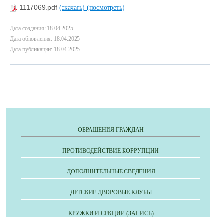
1117069.pdf
(скачать)
(посмотреть)
Дата создания: 18.04.2025
Дата обновления: 18.04.2025
Дата публикации: 18.04.2025
ОБРАЩЕНИЯ ГРАЖДАН
ПРОТИВОДЕЙСТВИЕ КОРРУПЦИИ
ДОПОЛНИТЕЛЬНЫЕ СВЕДЕНИЯ
ДЕТСКИЕ ДВОРОВЫЕ КЛУБЫ
КРУЖКИ И СЕКЦИИ (ЗАПИСЬ)