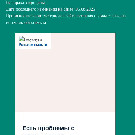
Все права защищены.
Дата последнего изменения на сайте: 06.08.2026
При использовании материалов сайта активная прямая ссылка на
источник обязательна
Решаем вместе
Есть проблемы с