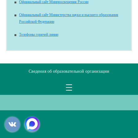
Официальный сайт Минпросвещения России
Официальный сайт Министерства науки и высшего образования
Российской Федерации
Телефоны горячей линии
Сведения об образовательной организации