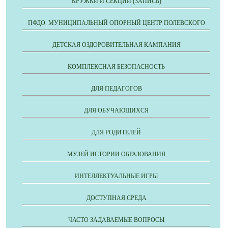
КРУЖКИ И СЕКЦИИ (ЗАПИСЬ)
ПФДО. МУНИЦИПАЛЬНЫЙ ОПОРНЫЙ ЦЕНТР ПОЛЕВСКОГО
ДЕТСКАЯ ОЗДОРОВИТЕЛЬНАЯ КАМПАНИЯ
КОМПЛЕКСНАЯ БЕЗОПАСНОСТЬ
ДЛЯ ПЕДАГОГОВ
ДЛЯ ОБУЧАЮЩИХСЯ
ДЛЯ РОДИТЕЛЕЙ
МУЗЕЙ ИСТОРИИ ОБРАЗОВАНИЯ
ИНТЕЛЛЕКТУАЛЬНЫЕ ИГРЫ
ДОСТУПНАЯ СРЕДА
ЧАСТО ЗАДАВАЕМЫЕ ВОПРОСЫ