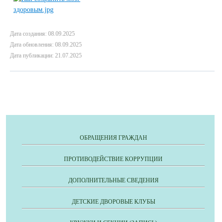
Дата создания: 08.09.2025
Дата обновления: 08.09.2025
Дата публикации: 21.07.2025
ОБРАЩЕНИЯ ГРАЖДАН
ПРОТИВОДЕЙСТВИЕ КОРРУПЦИИ
ДОПОЛНИТЕЛЬНЫЕ СВЕДЕНИЯ
ДЕТСКИЕ ДВОРОВЫЕ КЛУБЫ