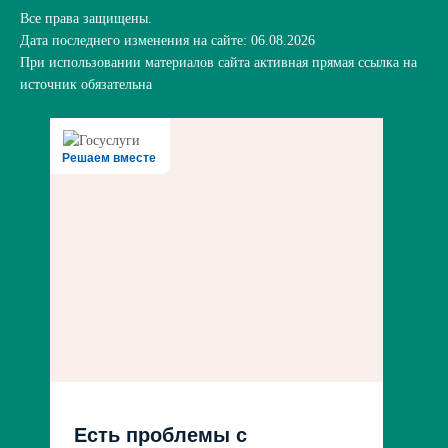
Все права защищены.
Дата последнего изменения на сайте: 06.08.2026
При использовании материалов сайта активная прямая ссылка на
источник обязательна
Решаем вместе
Есть проблемы с