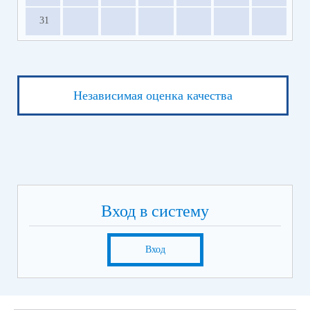
31
Независимая оценка качества
Вход в систему
Вход