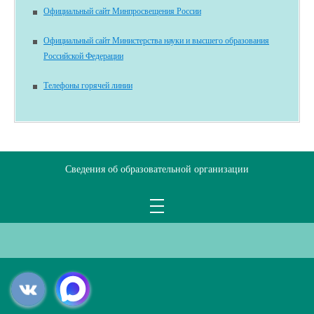
Официальный сайт Минпросвещения России
Официальный сайт Министерства науки и высшего образования
Российской Федерации
Телефоны горячей линии
Сведения об образовательной организации