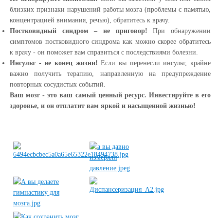
близких признаки нарушений работы мозга (проблемы с памятью,
концентрацией внимания, речью), обратитесь к врачу.
Постковидный синдром – не приговор!
При обнаружении
симптомов постковидного синдрома как можно скорее обратитесь
к врачу - он поможет вам справиться с последствиями болезни.
Инсульт - не конец жизни!
Если вы перенесли инсульт, крайне
важно получить терапию, направленную на предупреждение
повторных сосудистых событий.
Ваш мозг - это ваш самый ценный ресурс. Инвестируйте в его
здоровье, и он отплатит вам яркой и насыщенной жизнью!