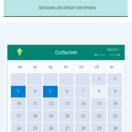
ПИТАНИЕ (НЕ ПРЕДУСМОТРЕНО)
Август
События
пн
вт
ср
чт
пт
сб
вс
1
2
3
4
5
6
7
8
9
10
11
12
13
14
15
16
17
18
19
20
21
22
23
24
25
26
27
28
29
30