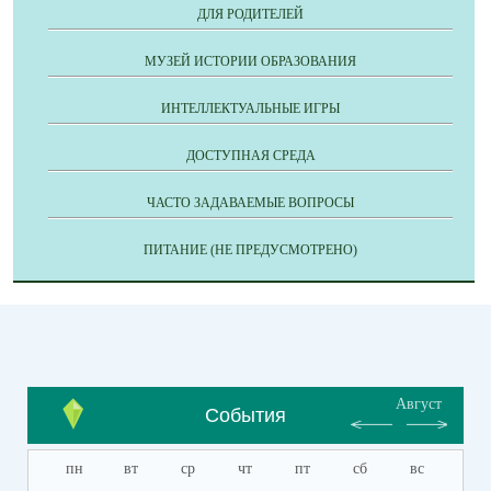
ДЛЯ РОДИТЕЛЕЙ
МУЗЕЙ ИСТОРИИ ОБРАЗОВАНИЯ
ИНТЕЛЛЕКТУАЛЬНЫЕ ИГРЫ
ДОСТУПНАЯ СРЕДА
ЧАСТО ЗАДАВАЕМЫЕ ВОПРОСЫ
ПИТАНИЕ (НЕ ПРЕДУСМОТРЕНО)
Август
События
пн
вт
ср
чт
пт
сб
вс