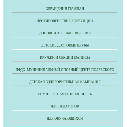
ОБРАЩЕНИЯ ГРАЖДАН
ПРОТИВОДЕЙСТВИЕ КОРРУПЦИИ
ДОПОЛНИТЕЛЬНЫЕ СВЕДЕНИЯ
ДЕТСКИЕ ДВОРОВЫЕ КЛУБЫ
КРУЖКИ И СЕКЦИИ (ЗАПИСЬ)
ПФДО. МУНИЦИПАЛЬНЫЙ ОПОРНЫЙ ЦЕНТР ПОЛЕВСКОГО
ДЕТСКАЯ ОЗДОРОВИТЕЛЬНАЯ КАМПАНИЯ
КОМПЛЕКСНАЯ БЕЗОПАСНОСТЬ
ДЛЯ ПЕДАГОГОВ
ДЛЯ ОБУЧАЮЩИХСЯ