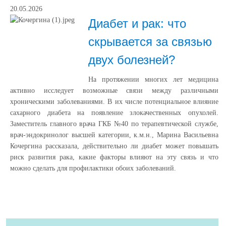
20.05.2026
Диабет и рак: что
скрывается за связью
двух болезней?
На протяжении многих лет медицина
активно исследует возможные связи между различными
хроническими заболеваниями. В их числе потенциальное влияние
сахарного диабета на появление злокачественных опухолей.
Заместитель главного врача ГКБ №40 по терапевтической службе,
врач-эндокринолог высшей категории, к.м.н., Марина Васильевна
Кочергина рассказала, действительно ли диабет может повышать
риск развития рака, какие факторы влияют на эту связь и что
можно сделать для профилактики обоих заболеваний.