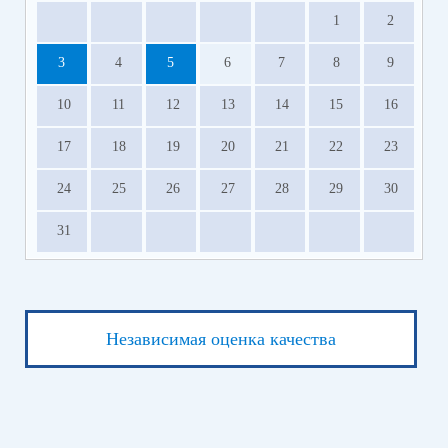
1
2
3
4
5
6
7
8
9
10
11
12
13
14
15
16
17
18
19
20
21
22
23
24
25
26
27
28
29
30
31
Независимая оценка качества