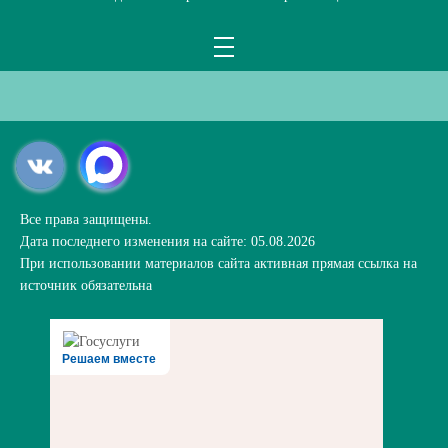
Все права защищены.
Дата последнего изменения на сайте: 05.08.2026
При использовании материалов сайта активная прямая ссылка на
источник обязательна
Решаем вместе