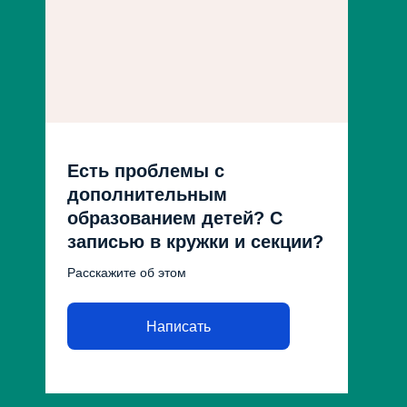
Есть проблемы с
дополнительным
образованием детей? С
записью в кружки и секции?
Расскажите об этом
Написать