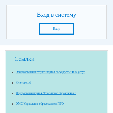
Вход в систему
Вход
Ссылки
Официальный интернет-портал государственных услуг
Культура.рф
Федеральный портал "Российское образование"
ОМС Управление образованием ПГО