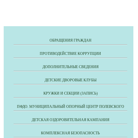
ОБРАЩЕНИЯ ГРАЖДАН
ПРОТИВОДЕЙСТВИЕ КОРРУПЦИИ
ДОПОЛНИТЕЛЬНЫЕ СВЕДЕНИЯ
ДЕТСКИЕ ДВОРОВЫЕ КЛУБЫ
КРУЖКИ И СЕКЦИИ (ЗАПИСЬ)
ПФДО. МУНИЦИПАЛЬНЫЙ ОПОРНЫЙ ЦЕНТР ПОЛЕВСКОГО
ДЕТСКАЯ ОЗДОРОВИТЕЛЬНАЯ КАМПАНИЯ
КОМПЛЕКСНАЯ БЕЗОПАСНОСТЬ