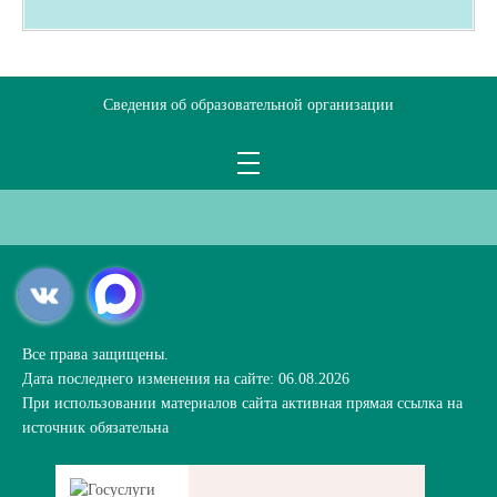
Сведения об образовательной организации
Все права защищены.
Дата последнего изменения на сайте: 06.08.2026
При использовании материалов сайта активная прямая ссылка на
источник обязательна