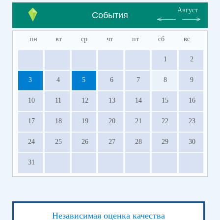
Август
События
пн
вт
ср
чт
пт
сб
вс
1
2
3
4
5
6
7
8
9
10
11
12
13
14
15
16
17
18
19
20
21
22
23
24
25
26
27
28
29
30
31
Независимая оценка качества