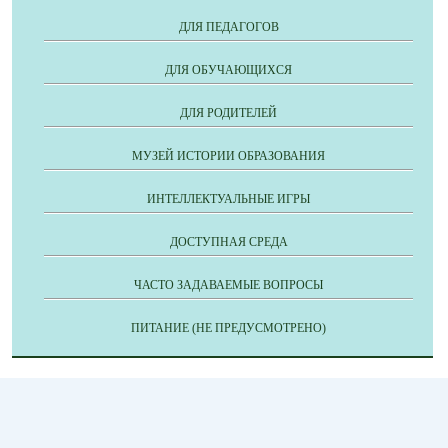
ДЛЯ ПЕДАГОГОВ
ДЛЯ ОБУЧАЮЩИХСЯ
ДЛЯ РОДИТЕЛЕЙ
МУЗЕЙ ИСТОРИИ ОБРАЗОВАНИЯ
ИНТЕЛЛЕКТУАЛЬНЫЕ ИГРЫ
ДОСТУПНАЯ СРЕДА
ЧАСТО ЗАДАВАЕМЫЕ ВОПРОСЫ
ПИТАНИЕ (НЕ ПРЕДУСМОТРЕНО)