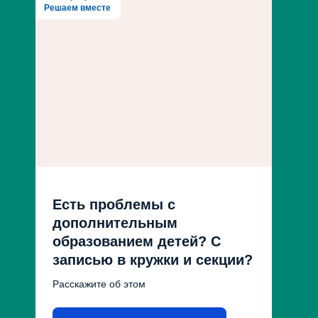
Решаем вместе
Есть проблемы с
дополнительным
образованием детей? С
записью в кружки и секции?
Расскажите об этом