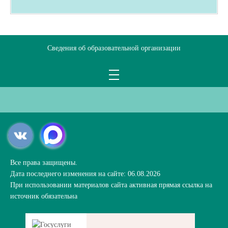
Сведения об образовательной организации
Все права защищены.
Дата последнего изменения на сайте: 06.08.2026
При использовании материалов сайта активная прямая ссылка на
источник обязательна