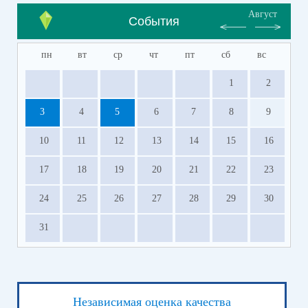
Август
События
пн
вт
ср
чт
пт
сб
вс
1
2
3
4
5
6
7
8
9
10
11
12
13
14
15
16
17
18
19
20
21
22
23
24
25
26
27
28
29
30
31
Независимая оценка качества