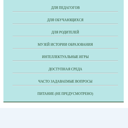
ДЛЯ ПЕДАГОГОВ
ДЛЯ ОБУЧАЮЩИХСЯ
ДЛЯ РОДИТЕЛЕЙ
МУЗЕЙ ИСТОРИИ ОБРАЗОВАНИЯ
ИНТЕЛЛЕКТУАЛЬНЫЕ ИГРЫ
ДОСТУПНАЯ СРЕДА
ЧАСТО ЗАДАВАЕМЫЕ ВОПРОСЫ
ПИТАНИЕ (НЕ ПРЕДУСМОТРЕНО)