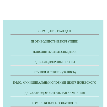
ОБРАЩЕНИЯ ГРАЖДАН
ПРОТИВОДЕЙСТВИЕ КОРРУПЦИИ
ДОПОЛНИТЕЛЬНЫЕ СВЕДЕНИЯ
ДЕТСКИЕ ДВОРОВЫЕ КЛУБЫ
КРУЖКИ И СЕКЦИИ (ЗАПИСЬ)
ПФДО. МУНИЦИПАЛЬНЫЙ ОПОРНЫЙ ЦЕНТР ПОЛЕВСКОГО
ДЕТСКАЯ ОЗДОРОВИТЕЛЬНАЯ КАМПАНИЯ
КОМПЛЕКСНАЯ БЕЗОПАСНОСТЬ