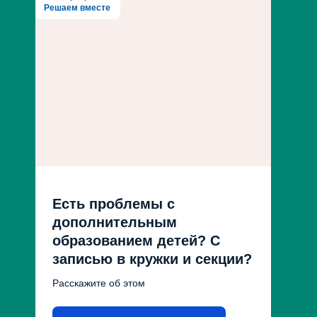
Решаем вместе
Есть проблемы с
дополнительным
образованием детей? С
записью в кружки и секции?
Расскажите об этом